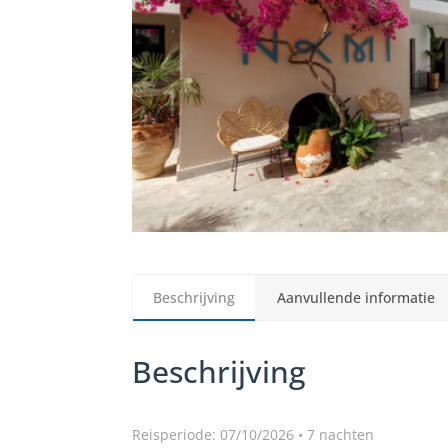
Beschrijving
Aanvullende informatie
Beschrijving
Reisperiode: 07/10/2026 • 7 nachten