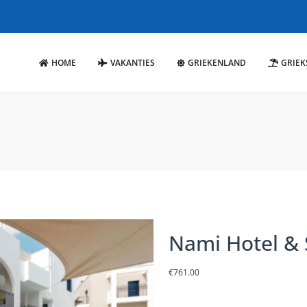
HOME
VAKANTIES
GRIEKENLAND
GRIEK
Nami Hotel & 
€
761.00