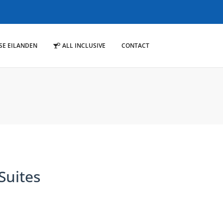
SE EILANDEN
ALL INCLUSIVE
CONTACT
Suites