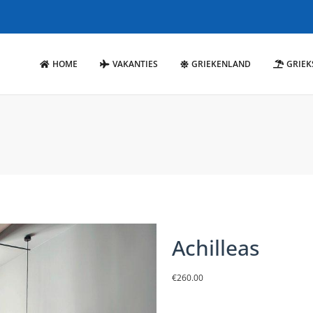
HOME
VAKANTIES
GRIEKENLAND
GRIEK
Achilleas
€
260.00