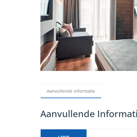
Aanvullende informatie
Aanvullende Informat
LAND