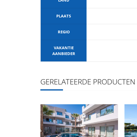
PLAATS
REGIO
VAKANTIE
AANBIEDER
GERELATEERDE PRODUCTEN