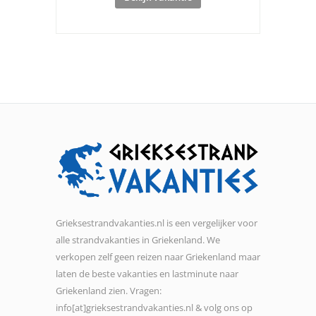
Grieksestrandvakanties.nl is een vergelijker voor
alle strandvakanties in Griekenland. We
verkopen zelf geen reizen naar Griekenland maar
laten de beste vakanties en lastminute naar
Griekenland zien. Vragen:
info[at]grieksestrandvakanties.nl & volg ons op