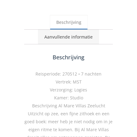
Beschrijving
Aanvullende informatie
Beschrijving
Reisperiode: 270512 • 7 nachten
Vertrek: MST
Verzorging: Logies
Kamer: Studio
Beschrijving Al Mare Villas Zeelucht
Uitzicht op zee, een fijne zithoek en een
goed boek: meer heb je niet nodig om in je
eigen ritme te komen. Bij Al Mare Villas