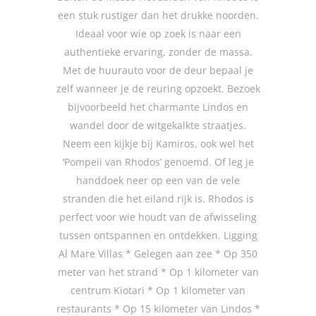
een stuk rustiger dan het drukke noorden.
Ideaal voor wie op zoek is naar een
authentieke ervaring, zonder de massa.
Met de huurauto voor de deur bepaal je
zelf wanneer je de reuring opzoekt. Bezoek
bijvoorbeeld het charmante Lindos en
wandel door de witgekalkte straatjes.
Neem een kijkje bij Kamiros, ook wel het
‘Pompeii van Rhodos’ genoemd. Of leg je
handdoek neer op een van de vele
stranden die het eiland rijk is. Rhodos is
perfect voor wie houdt van de afwisseling
tussen ontspannen en ontdekken. Ligging
Al Mare Villas * Gelegen aan zee * Op 350
meter van het strand * Op 1 kilometer van
centrum Kiotari * Op 1 kilometer van
restaurants * Op 15 kilometer van Lindos *