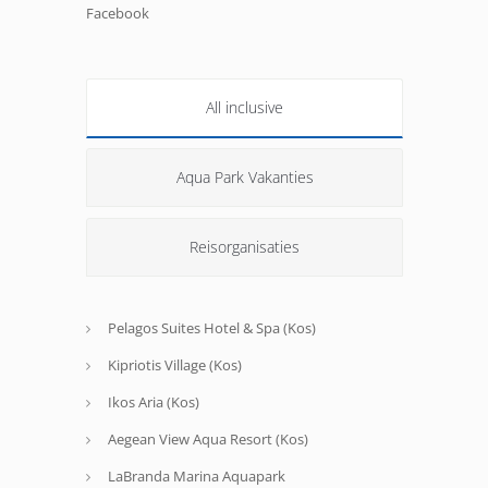
Facebook
All inclusive
Aqua Park Vakanties
Reisorganisaties
Pelagos Suites Hotel & Spa (Kos)
Kipriotis Village (Kos)
Ikos Aria (Kos)
Aegean View Aqua Resort (Kos)
LaBranda Marina Aquapark