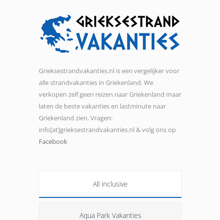
Grieksestrandvakanties.nl is een vergelijker voor
alle strandvakanties in Griekenland. We
verkopen zelf geen reizen naar Griekenland maar
laten de beste vakanties en lastminute naar
Griekenland zien. Vragen:
info[at]grieksestrandvakanties.nl & volg ons op
Facebook
All inclusive
Aqua Park Vakanties