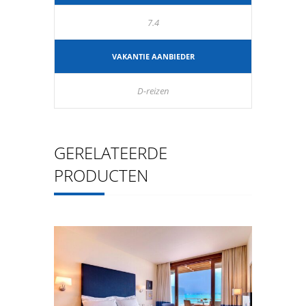
7.4
VAKANTIE AANBIEDER
D-reizen
GERELATEERDE
PRODUCTEN