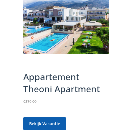
Appartement
Theoni Apartment
€
276.00
Bekijk Vakantie