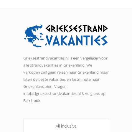
Grieksestrandvakanties.nl is een vergelijker voor
alle strandvakanties in Griekenland. We
verkopen zelf geen reizen naar Griekenland maar
laten de beste vakanties en lastminute naar
Griekenland zien. Vragen:
info[at]grieksestrandvakanties.nl & volg ons op
Facebook
All inclusive