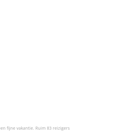
en fijne vakantie. Ruim 83 reizigers