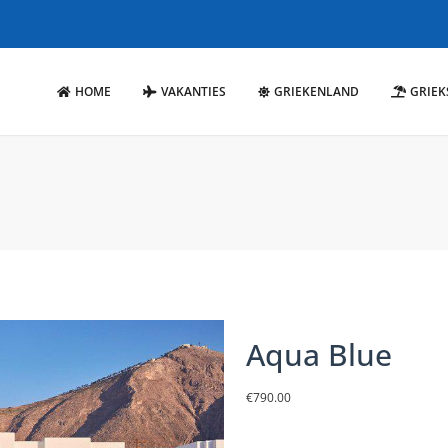
HOME
VAKANTIES
GRIEKENLAND
GRIEK
Aqua Blue
€
790.00