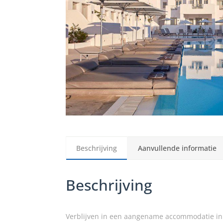
Beschrijving
Aanvullende informatie
Beschrijving
Verblijven in een aangename accommodatie in Pe