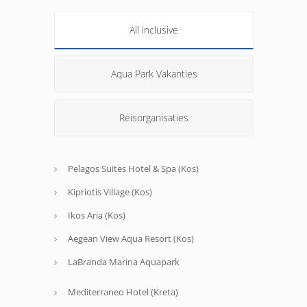
All inclusive
Aqua Park Vakanties
Reisorganisaties
Pelagos Suites Hotel & Spa (Kos)
Kipriotis Village (Kos)
Ikos Aria (Kos)
Aegean View Aqua Resort (Kos)
LaBranda Marina Aquapark
Mediterraneo Hotel (Kreta)