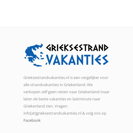
Grieksestrandvakanties.nl is een vergelijker voor
alle strandvakanties in Griekenland. We
verkopen zelf geen reizen naar Griekenland maar
laten de beste vakanties en lastminute naar
Griekenland zien. Vragen:
info[at]grieksestrandvakanties.nl & volg ons op
Facebook