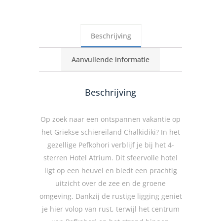
Beschrijving
Aanvullende informatie
Beschrijving
Op zoek naar een ontspannen vakantie op
het Griekse schiereiland Chalkidiki? In het
gezellige Pefkohori verblijf je bij het 4-
sterren Hotel Atrium. Dit sfeervolle hotel
ligt op een heuvel en biedt een prachtig
uitzicht over de zee en de groene
omgeving. Dankzij de rustige ligging geniet
je hier volop van rust, terwijl het centrum