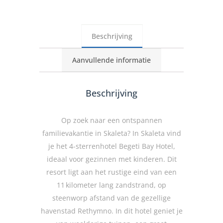
Beschrijving
Aanvullende informatie
Beschrijving
Op zoek naar een ontspannen
familievakantie in Skaleta? In Skaleta vind
je het 4-sterrenhotel Begeti Bay Hotel,
ideaal voor gezinnen met kinderen. Dit
resort ligt aan het rustige eind van een
11 kilometer lang zandstrand, op
steenworp afstand van de gezellige
havenstad Rethymno. In dit hotel geniet je