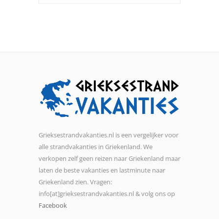
Grieksestrandvakanties.nl is een vergelijker voor
alle strandvakanties in Griekenland. We
verkopen zelf geen reizen naar Griekenland maar
laten de beste vakanties en lastminute naar
Griekenland zien. Vragen:
info[at]grieksestrandvakanties.nl & volg ons op
Facebook