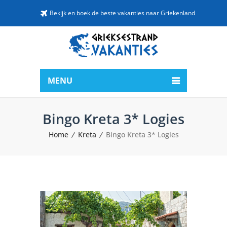
Bekijk en boek de beste vakanties naar Griekenland
MENU
Bingo Kreta 3* Logies
Home
Kreta
Bingo Kreta 3* Logies