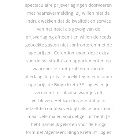
spectaculaire prijsverlagingen doorvoeren
met naamsvermelding. Zij willen niet de
indruk wekken dat de kwaliteit en service
van het hotel als gevolg van de
prijsverlaging afneemt en willen de reeds
geboekte gasten niet confronteren met de
lage prijzen. Corendon koopt deze extra
voordelige studio's en appartementen op
waardoor je kunt profiteren van de
allerlaagste prijs. Je boekt tegen een super
lage prijs de Bingo Kreta 3* Logies en je
verneemt ter plaatse waar je zult
verblijven. Het kan dus zijn dat je in
hetzelfde complex verblijft als je buurman,
maar vele malen voordeliger uit bent. Je
hebt namelijk gekozen voor de Bingo
formule! Algemeen: Bingo Kreta 3* Logies