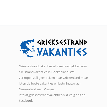
Grieksestrandvakanties.nl is een vergelijker voor
alle strandvakanties in Griekenland. We
verkopen zelf geen reizen naar Griekenland maar
laten de beste vakanties en lastminute naar
Griekenland zien. Vragen:
info[at]grieksestrandvakanties.nl & volg ons op
Facebook