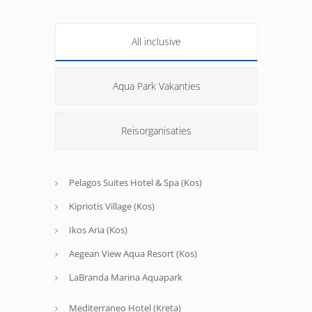
All inclusive
Aqua Park Vakanties
Reisorganisaties
Pelagos Suites Hotel & Spa (Kos)
Kipriotis Village (Kos)
Ikos Aria (Kos)
Aegean View Aqua Resort (Kos)
LaBranda Marina Aquapark
Mediterraneo Hotel (Kreta)