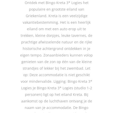
Ontdek met Bingo Kreta 3* Logies het
populaire en grootste eiland van
Griekenland. Kreta is een veelzijdige
vakantiebestemming. Het is een heerlijk
eiland om met een auto erop uit te
trekken, kleine dorpjes, leuke tavernes, de
prachtige afwisselende natuur en de rijke
historische achtergrond ontdekken in je
eigen tempo. Zonaanbieders kunnen volop
genieten van de zon op één van de kleine
strandjes of lekker bij het zwembad. Let
op: Deze accommodatie is niet geschikt
voor mindervalide. Ligging: Bingo Kreta 3*
Logies Je Bingo Kreta 3* Logies (studio 1-2
personen) ligt op het eiland Kreta. Bij
aankomst op de luchthaven ontvang je de
naam van je accommodatie. De Bingo