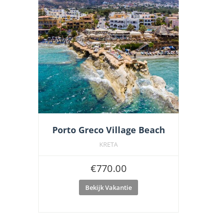
Porto Greco Village Beach
KRETA
€
770.00
Bekijk Vakantie