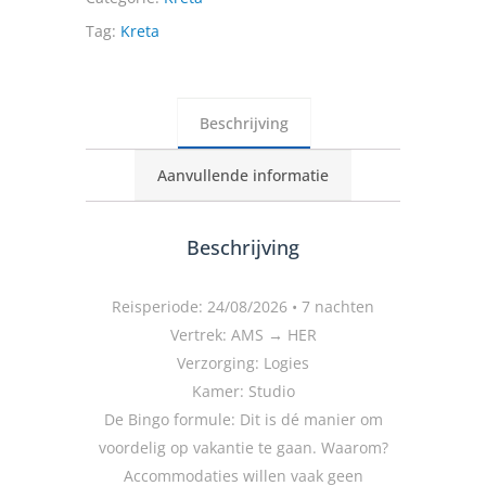
Tag:
Kreta
Beschrijving
Aanvullende informatie
Beschrijving
Reisperiode: 24/08/2026 • 7 nachten
Vertrek: AMS → HER
Verzorging: Logies
Kamer: Studio
De Bingo formule: Dit is dé manier om
voordelig op vakantie te gaan. Waarom?
Accommodaties willen vaak geen