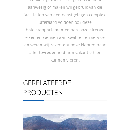
aanwezig of maken wij gebruik van de
faciliteiten van een naastgelegen complex.
Uiteraard voldoen ook deze
hotels/appartementen aan onze strenge
eisen en wensen aan kwaliteit en service
en weten wij zeker, dat onze klanten naar
aller tevredenheid hun vakantie hier
kunnen vieren.
GERELATEERDE
PRODUCTEN