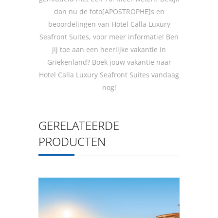
dan nu de foto[APOSTROPHE]s en
beoordelingen van Hotel Calla Luxury
Seafront Suites, voor meer informatie! Ben
jij toe aan een heerlijke vakantie in
Griekenland? Boek jouw vakantie naar
Hotel Calla Luxury Seafront Suites vandaag
nog!
GERELATEERDE
PRODUCTEN