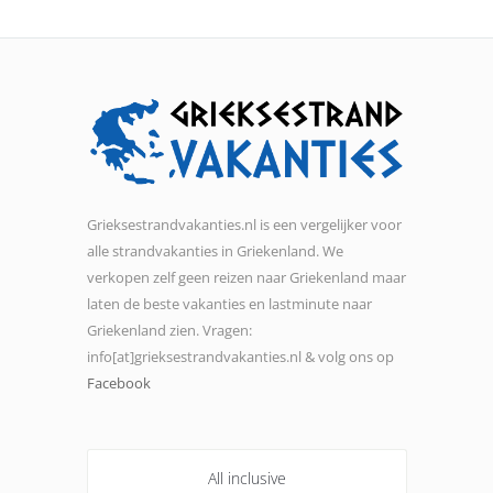
Grieksestrandvakanties.nl is een vergelijker voor
alle strandvakanties in Griekenland. We
verkopen zelf geen reizen naar Griekenland maar
laten de beste vakanties en lastminute naar
Griekenland zien. Vragen:
info[at]grieksestrandvakanties.nl & volg ons op
Facebook
All inclusive