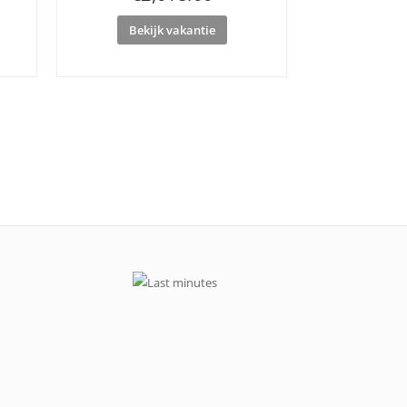
Bekijk vakantie