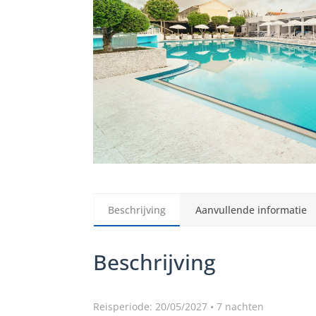
Beschrijving
Aanvullende informatie
Beschrijving
Reisperiode: 20/05/2027 • 7 nachten