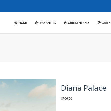
HOME
VAKANTIES
GRIEKENLAND
GRIEK
Diana Palace
€
706.00