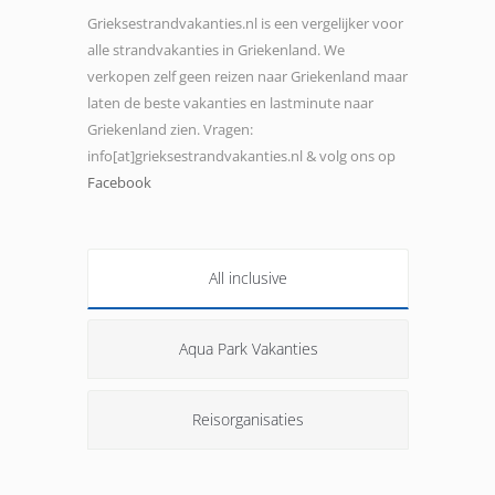
Grieksestrandvakanties.nl is een vergelijker voor
alle strandvakanties in Griekenland. We
verkopen zelf geen reizen naar Griekenland maar
laten de beste vakanties en lastminute naar
Griekenland zien. Vragen:
info[at]grieksestrandvakanties.nl & volg ons op
Facebook
All inclusive
Aqua Park Vakanties
Reisorganisaties