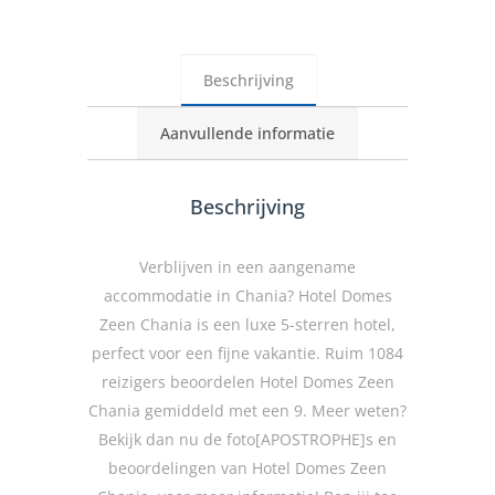
Beschrijving
Aanvullende informatie
Beschrijving
Verblijven in een aangename
accommodatie in Chania? Hotel Domes
Zeen Chania is een luxe 5-sterren hotel,
perfect voor een fijne vakantie. Ruim 1084
reizigers beoordelen Hotel Domes Zeen
Chania gemiddeld met een 9. Meer weten?
Bekijk dan nu de foto[APOSTROPHE]s en
beoordelingen van Hotel Domes Zeen