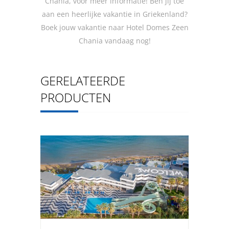
Chania, voor meer informatie! Ben jij toe
aan een heerlijke vakantie in Griekenland?
Boek jouw vakantie naar Hotel Domes Zeen
Chania vandaag nog!
GERELATEERDE
PRODUCTEN