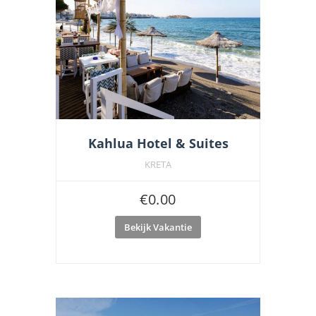
Kahlua Hotel & Suites
KRETA
€
0.00
Bekijk Vakantie