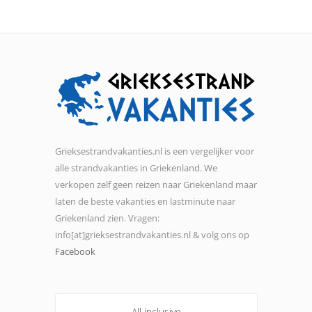
Grieksestrandvakanties.nl is een vergelijker voor
alle strandvakanties in Griekenland. We
verkopen zelf geen reizen naar Griekenland maar
laten de beste vakanties en lastminute naar
Griekenland zien. Vragen:
info[at]grieksestrandvakanties.nl & volg ons op
Facebook
All inclusive