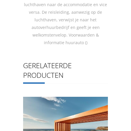
luchthaven naar de accommodatie en vice
versa. De reisleiding, aanwezig op de
luchthaven, verwijst je naar het
autoverhuurbedrijf en geeft je een
welkomstenvelop. Voorwaarden &
informatie huurauto ()
GERELATEERDE
PRODUCTEN