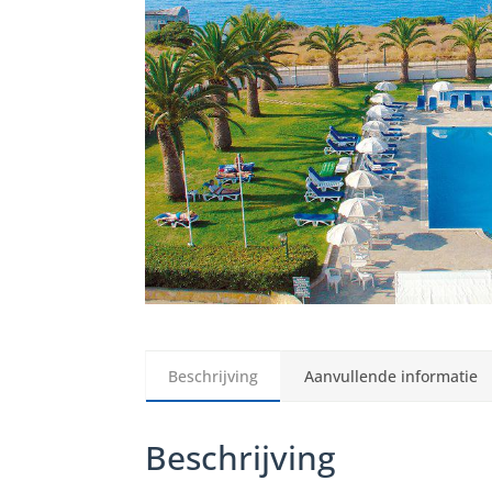
Beschrijving
Aanvullende informatie
Beschrijving