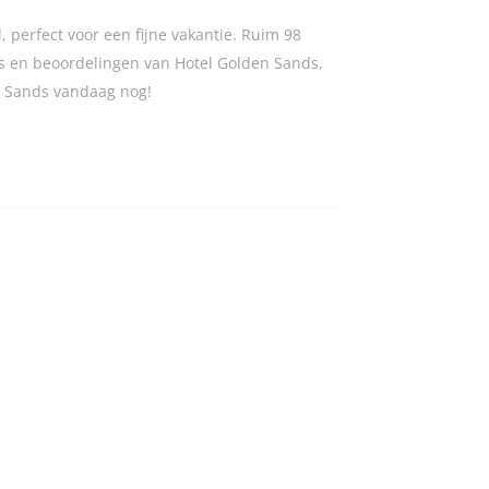
 perfect voor een fijne vakantie. Ruim 98
s en beoordelingen van Hotel Golden Sands,
en Sands vandaag nog!