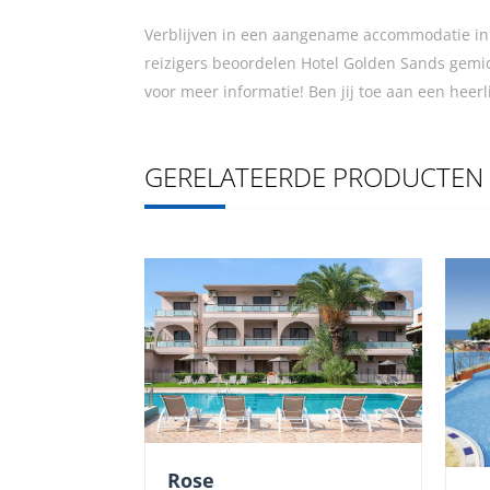
Verblijven in een aangename accommodatie in C
reizigers beoordelen Hotel Golden Sands gemi
voor meer informatie! Ben jij toe aan een heer
GERELATEERDE PRODUCTEN
Rose