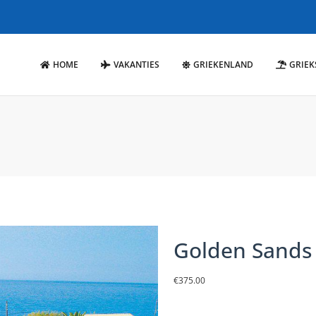
HOME
VAKANTIES
GRIEKENLAND
GRIEK
Golden Sands
€
375.00