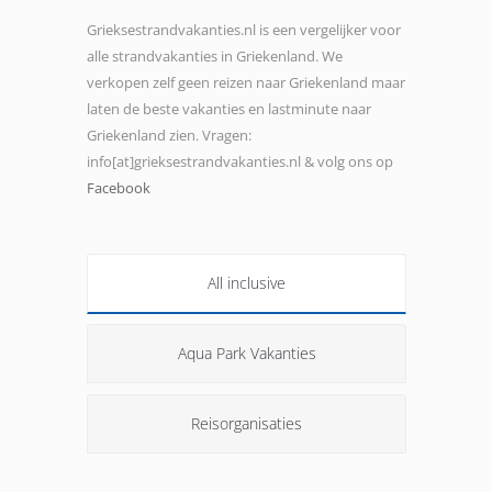
Grieksestrandvakanties.nl is een vergelijker voor
alle strandvakanties in Griekenland. We
verkopen zelf geen reizen naar Griekenland maar
laten de beste vakanties en lastminute naar
Griekenland zien. Vragen:
info[at]grieksestrandvakanties.nl & volg ons op
Facebook
All inclusive
Aqua Park Vakanties
Reisorganisaties