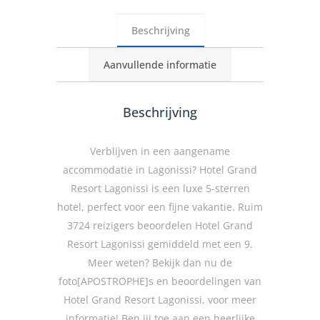
Beschrijving
Aanvullende informatie
Beschrijving
Verblijven in een aangename
accommodatie in Lagonissi? Hotel Grand
Resort Lagonissi is een luxe 5-sterren
hotel, perfect voor een fijne vakantie. Ruim
3724 reizigers beoordelen Hotel Grand
Resort Lagonissi gemiddeld met een 9.
Meer weten? Bekijk dan nu de
foto[APOSTROPHE]s en beoordelingen van
Hotel Grand Resort Lagonissi, voor meer
informatie! Ben jij toe aan een heerlijke