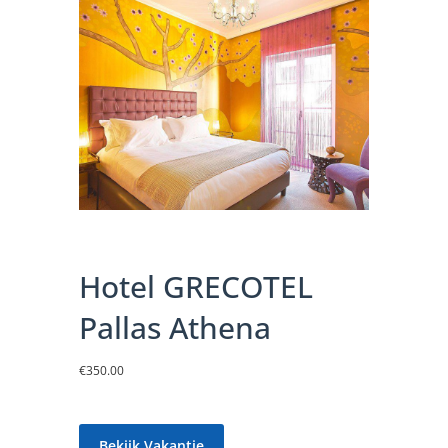
Hotel GRECOTEL
Pallas Athena
€
350.00
Bekijk Vakantie