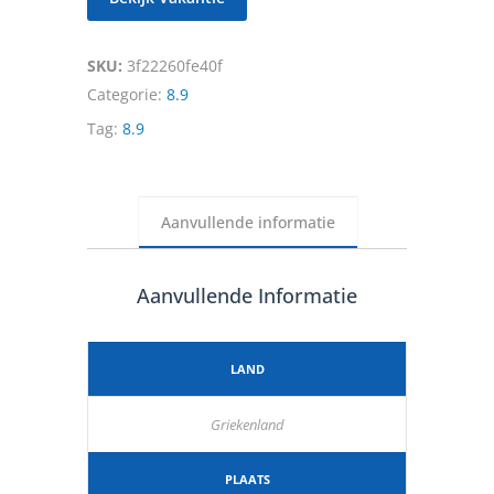
SKU:
3f22260fe40f
Categorie:
8.9
Tag:
8.9
Aanvullende informatie
Aanvullende Informatie
LAND
Griekenland
PLAATS