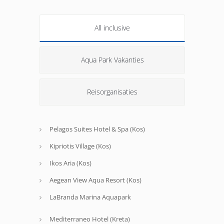
All inclusive
Aqua Park Vakanties
Reisorganisaties
Pelagos Suites Hotel & Spa (Kos)
Kipriotis Village (Kos)
Ikos Aria (Kos)
Aegean View Aqua Resort (Kos)
LaBranda Marina Aquapark
Mediterraneo Hotel (Kreta)