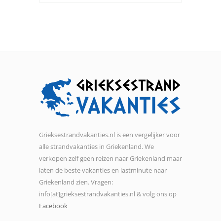
Grieksestrandvakanties.nl is een vergelijker voor
alle strandvakanties in Griekenland. We
verkopen zelf geen reizen naar Griekenland maar
laten de beste vakanties en lastminute naar
Griekenland zien. Vragen:
info[at]grieksestrandvakanties.nl & volg ons op
Facebook