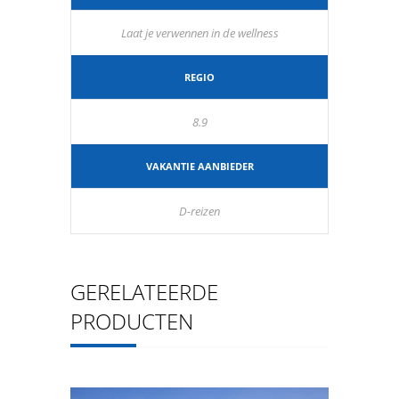
Laat je verwennen in de wellness
REGIO
8.9
VAKANTIE AANBIEDER
D-reizen
GERELATEERDE
PRODUCTEN