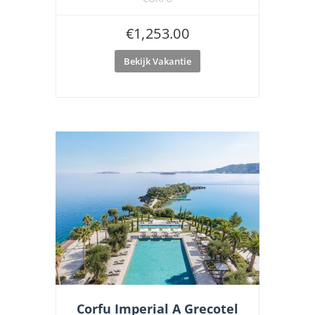
€
1,253.00
Bekijk Vakantie
Corfu Imperial A Grecotel