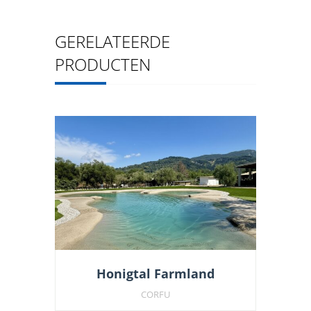
GERELATEERDE
PRODUCTEN
Honigtal Farmland
CORFU