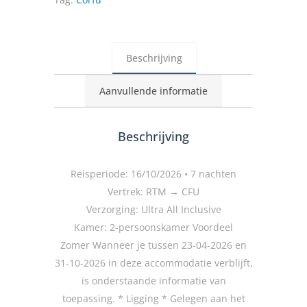
Beschrijving
Aanvullende informatie
Beschrijving
Reisperiode: 16/10/2026 • 7 nachten
Vertrek: RTM → CFU
Verzorging: Ultra All Inclusive
Kamer: 2-persoonskamer Voordeel
Zomer Wanneer je tussen 23-04-2026 en
31-10-2026 in deze accommodatie verblijft,
is onderstaande informatie van
toepassing. * Ligging * Gelegen aan het