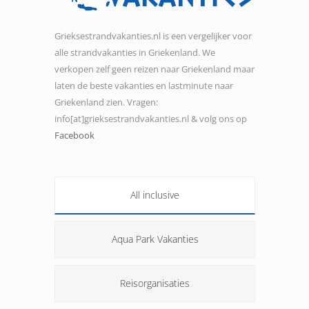
Grieksestrandvakanties.nl is een vergelijker voor
alle strandvakanties in Griekenland. We
verkopen zelf geen reizen naar Griekenland maar
laten de beste vakanties en lastminute naar
Griekenland zien. Vragen:
info[at]grieksestrandvakanties.nl & volg ons op
Facebook
All inclusive
Aqua Park Vakanties
Reisorganisaties