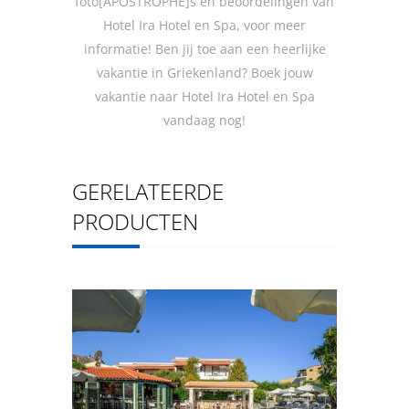
foto[APOSTROPHE]s en beoordelingen van
Hotel Ira Hotel en Spa, voor meer
informatie! Ben jij toe aan een heerlijke
vakantie in Griekenland? Boek jouw
vakantie naar Hotel Ira Hotel en Spa
vandaag nog!
GERELATEERDE
PRODUCTEN