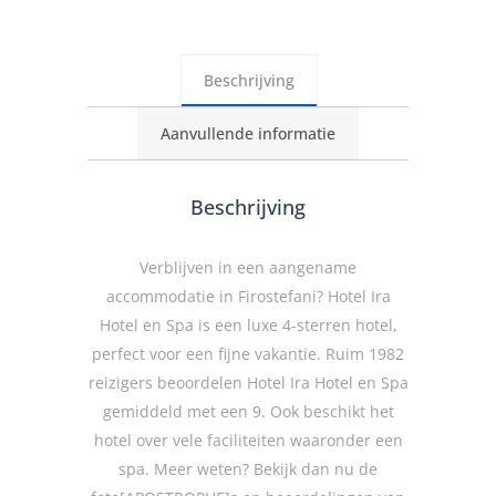
Beschrijving
Aanvullende informatie
Beschrijving
Verblijven in een aangename
accommodatie in Firostefani? Hotel Ira
Hotel en Spa is een luxe 4-sterren hotel,
perfect voor een fijne vakantie. Ruim 1982
reizigers beoordelen Hotel Ira Hotel en Spa
gemiddeld met een 9. Ook beschikt het
hotel over vele faciliteiten waaronder een
spa. Meer weten? Bekijk dan nu de