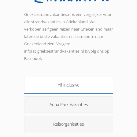
Grieksestrandvakanties.nl is een vergelijker voor
alle strandvakanties in Griekenland. We
verkopen zelf geen reizen naar Griekenland maar
laten de beste vakanties en lastminute naar
Griekenland zien. Vragen:
info[at]grieksestrandvakanties.nl & volg ons op
Facebook
All inclusive
Aqua Park Vakanties
Reisorganisaties