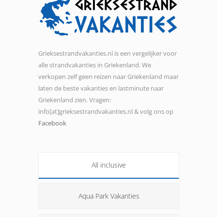
Grieksestrandvakanties.nl is een vergelijker voor
alle strandvakanties in Griekenland. We
verkopen zelf geen reizen naar Griekenland maar
laten de beste vakanties en lastminute naar
Griekenland zien. Vragen:
info[at]grieksestrandvakanties.nl & volg ons op
Facebook
All inclusive
Aqua Park Vakanties