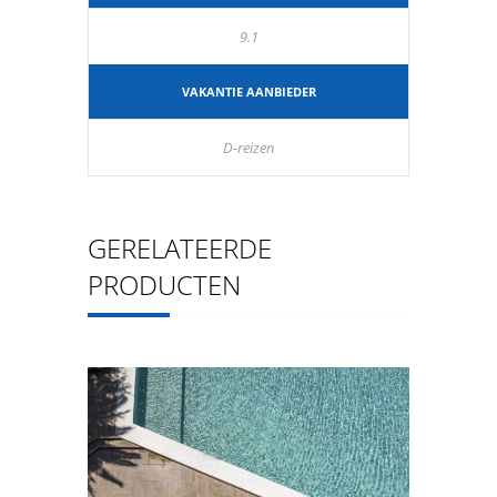
9.1
VAKANTIE AANBIEDER
D-reizen
GERELATEERDE
PRODUCTEN