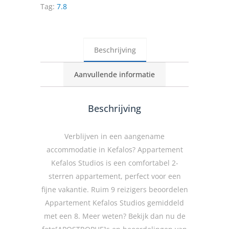
Tag:
7.8
Beschrijving
Aanvullende informatie
Beschrijving
Verblijven in een aangename
accommodatie in Kefalos? Appartement
Kefalos Studios is een comfortabel 2-
sterren appartement, perfect voor een
fijne vakantie. Ruim 9 reizigers beoordelen
Appartement Kefalos Studios gemiddeld
met een 8. Meer weten? Bekijk dan nu de