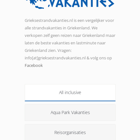
Grieksestrandvakanties.nl is een vergelijker voor
alle strandvakanties in Griekenland. We
verkopen zelf geen reizen naar Griekenland maar
laten de beste vakanties en lastminute naar
Griekenland zien. Vragen:
info[at]grieksestrandvakanties.nl & volg ons op
Facebook
All inclusive
Aqua Park Vakanties
Reisorganisaties