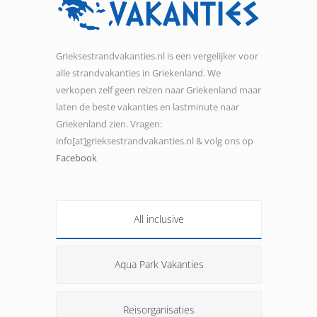
Grieksestrandvakanties.nl is een vergelijker voor
alle strandvakanties in Griekenland. We
verkopen zelf geen reizen naar Griekenland maar
laten de beste vakanties en lastminute naar
Griekenland zien. Vragen:
info[at]grieksestrandvakanties.nl & volg ons op
Facebook
All inclusive
Aqua Park Vakanties
Reisorganisaties