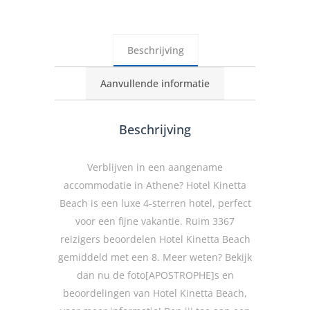
Beschrijving
Aanvullende informatie
Beschrijving
Verblijven in een aangename
accommodatie in Athene? Hotel Kinetta
Beach is een luxe 4-sterren hotel, perfect
voor een fijne vakantie. Ruim 3367
reizigers beoordelen Hotel Kinetta Beach
gemiddeld met een 8. Meer weten? Bekijk
dan nu de foto[APOSTROPHE]s en
beoordelingen van Hotel Kinetta Beach,