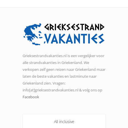
Grieksestrandvakanties.nl is een vergelijker voor
alle strandvakanties in Griekenland. We
verkopen zelf geen reizen naar Griekenland maar
laten de beste vakanties en lastminute naar
Griekenland zien. Vragen:
info[at]grieksestrandvakanties.nl & volg ons op
Facebook
All inclusive