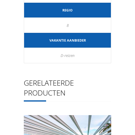
REGIO
8
VAKANTIE AANBIEDER
D-reizen
GERELATEERDE
PRODUCTEN