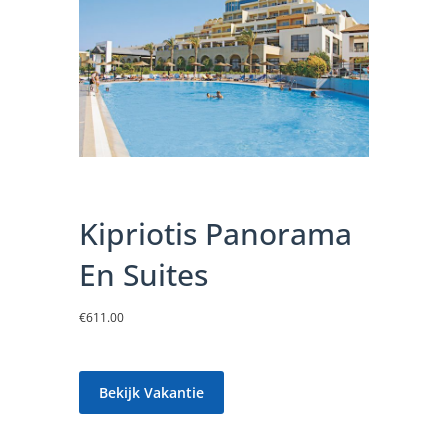
Kipriotis Panorama
En Suites
€
611.00
Bekijk Vakantie