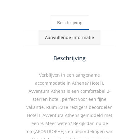
Beschrijving
Aanvullende informatie
Beschrijving
Verblijven in een aangename
accommodatie in Athene? Hotel L
Avventura Athens is een comfortabel 2-
sterren hotel, perfect voor een fijne
vakantie. Ruim 2218 reizigers beoordelen
Hotel L Avventura Athens gemiddeld met
een 9. Meer weten? Bekijk dan nu de
foto[APOSTROPHE]s en beoordelingen van