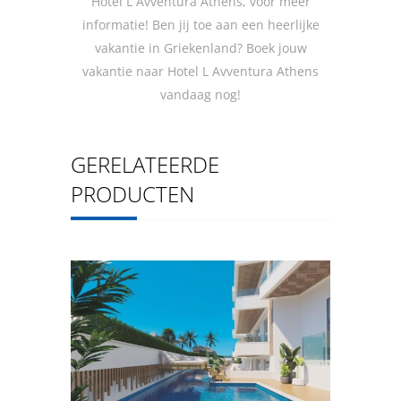
Hotel L Avventura Athens, voor meer
informatie! Ben jij toe aan een heerlijke
vakantie in Griekenland? Boek jouw
vakantie naar Hotel L Avventura Athens
vandaag nog!
GERELATEERDE
PRODUCTEN