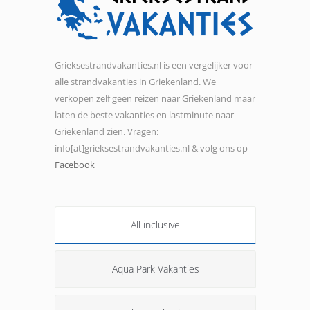
Grieksestrandvakanties.nl is een vergelijker voor
alle strandvakanties in Griekenland. We
verkopen zelf geen reizen naar Griekenland maar
laten de beste vakanties en lastminute naar
Griekenland zien. Vragen:
info[at]grieksestrandvakanties.nl & volg ons op
Facebook
All inclusive
Aqua Park Vakanties