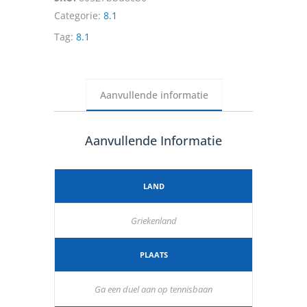
Categorie:
8.1
Tag:
8.1
Aanvullende informatie
Aanvullende Informatie
LAND
Griekenland
PLAATS
Ga een duel aan op tennisbaan