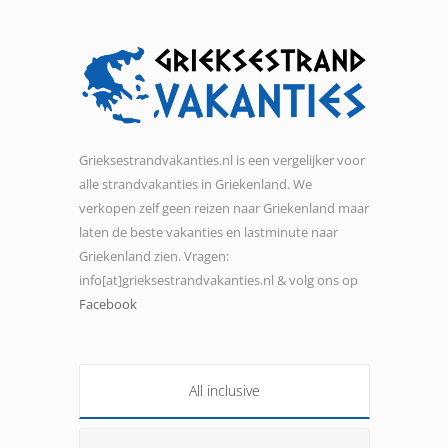
Grieksestrandvakanties.nl is een vergelijker voor
alle strandvakanties in Griekenland. We
verkopen zelf geen reizen naar Griekenland maar
laten de beste vakanties en lastminute naar
Griekenland zien. Vragen:
info[at]grieksestrandvakanties.nl & volg ons op
Facebook
All inclusive