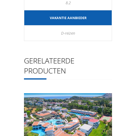
8.2
VAKANTIE AANBIEDER
D-reizen
GERELATEERDE
PRODUCTEN