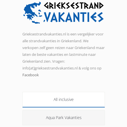
Grieksestrandvakanties.nl is een vergelijker voor
alle strandvakanties in Griekenland. We
verkopen zelf geen reizen naar Griekenland maar
laten de beste vakanties en lastminute naar
Griekenland zien. Vragen:
info[at]grieksestrandvakanties.nl & volg ons op
Facebook
All inclusive
Aqua Park Vakanties