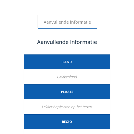
Aanvullende informatie
Aanvullende Informatie
LAND
Griekenland
PLAATS
Lekker hapje eten op het terras
REGIO