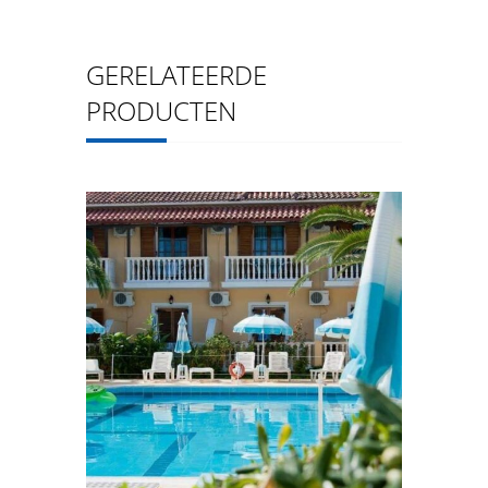
GERELATEERDE
PRODUCTEN