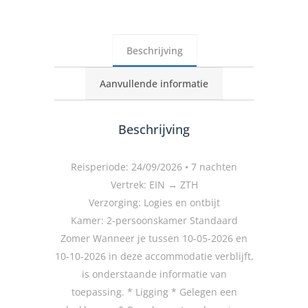
Beschrijving
Aanvullende informatie
Beschrijving
Reisperiode: 24/09/2026 • 7 nachten
Vertrek: EIN → ZTH
Verzorging: Logies en ontbijt
Kamer: 2-persoonskamer Standaard
Zomer Wanneer je tussen 10-05-2026 en
10-10-2026 in deze accommodatie verblijft,
is onderstaande informatie van
toepassing. * Ligging * Gelegen een