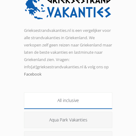
Grieksestrandvakanties.nl is een vergelijker voor
alle strandvakanties in Griekenland. We
verkopen zelf geen reizen naar Griekenland maar
laten de beste vakanties en lastminute naar
Griekenland zien. Vragen:
info[at]grieksestrandvakanties.nl & volg ons op
Facebook
All inclusive
Aqua Park Vakanties