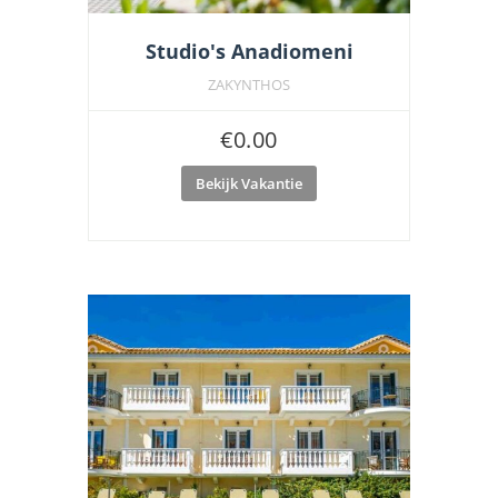
Studio's Anadiomeni
ZAKYNTHOS
€
0.00
Bekijk Vakantie