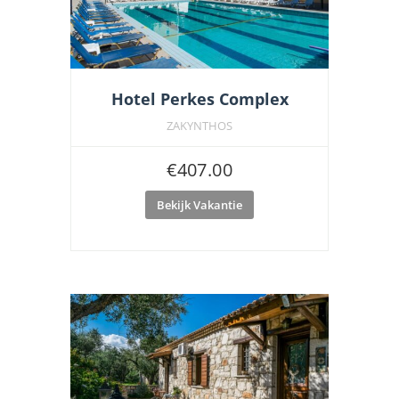
Hotel Perkes Complex
ZAKYNTHOS
€
407.00
Bekijk Vakantie