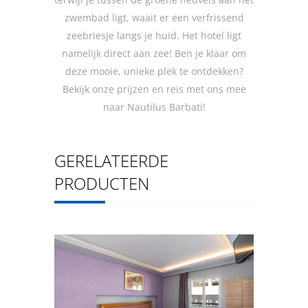
zwembad ligt, waait er een verfrissend
zeebriesje langs je huid. Het hotel ligt
namelijk direct aan zee! Ben je klaar om
deze mooie, unieke plek te ontdekken?
Bekijk onze prijzen en reis met ons mee
naar Nautilus Barbati!
GERELATEERDE
PRODUCTEN