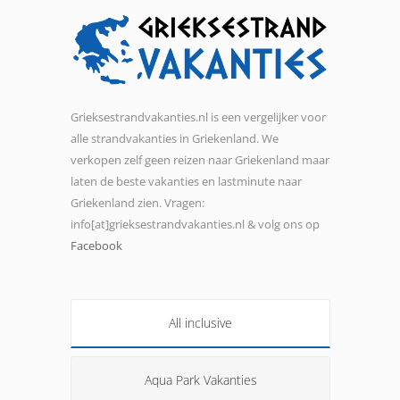
Grieksestrandvakanties.nl is een vergelijker voor
alle strandvakanties in Griekenland. We
verkopen zelf geen reizen naar Griekenland maar
laten de beste vakanties en lastminute naar
Griekenland zien. Vragen:
info[at]grieksestrandvakanties.nl & volg ons op
Facebook
All inclusive
Aqua Park Vakanties