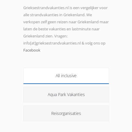
Grieksestrandvakanties.nl is een vergelijker voor
alle strandvakanties in Griekenland. We
verkopen zelf geen reizen naar Griekenland maar
laten de beste vakanties en lastminute naar
Griekenland zien. Vragen:
info[at]grieksestrandvakanties.nl & volg ons op
Facebook
All inclusive
Aqua Park Vakanties
Reisorganisaties