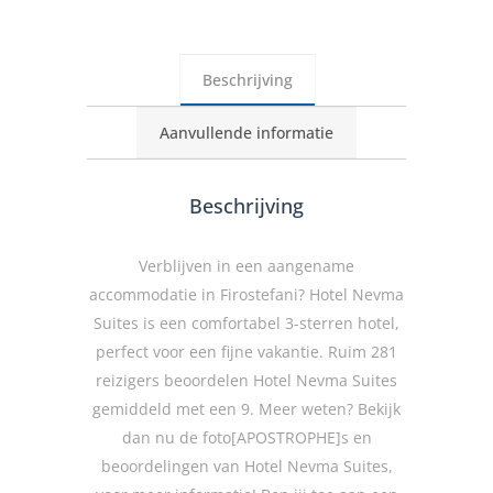
Beschrijving
Aanvullende informatie
Beschrijving
Verblijven in een aangename
accommodatie in Firostefani? Hotel Nevma
Suites is een comfortabel 3-sterren hotel,
perfect voor een fijne vakantie. Ruim 281
reizigers beoordelen Hotel Nevma Suites
gemiddeld met een 9. Meer weten? Bekijk
dan nu de foto[APOSTROPHE]s en
beoordelingen van Hotel Nevma Suites,