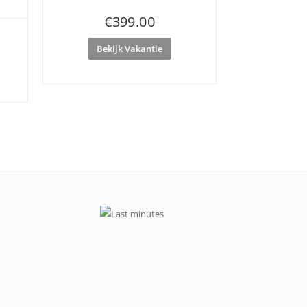
€
399.00
Bekijk Vakantie