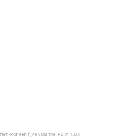
fect voor een fijne vakantie. Ruim 1328