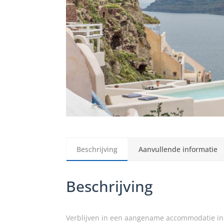
Beschrijving
Aanvullende informatie
Beschrijving
Verblijven in een aangename accommodatie in Oi