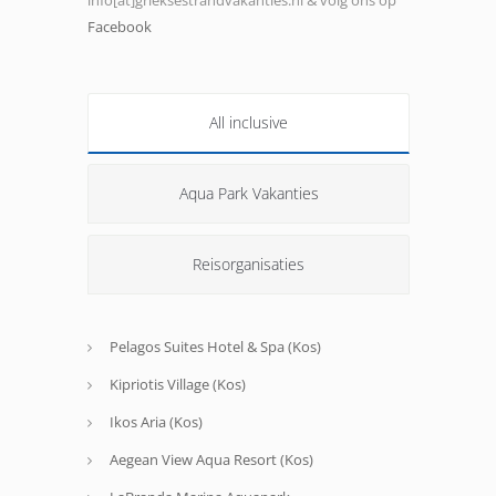
Facebook
All inclusive
Aqua Park Vakanties
Reisorganisaties
Pelagos Suites Hotel & Spa (Kos)
Kipriotis Village (Kos)
Ikos Aria (Kos)
Aegean View Aqua Resort (Kos)