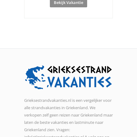
Bekijk Vakantie
Grieksestrandvakanties.nl is een vergelijker voor
alle strandvakanties in Griekenland. We
verkopen zelf geen reizen naar Griekenland maar
laten de beste vakanties en lastminute naar
Griekenland zien. Vragen:
info[at]grieksestrandvakanties.nl & volg ons op