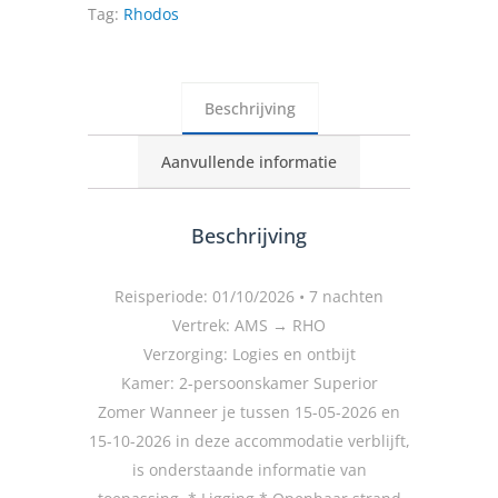
Tag:
Rhodos
Beschrijving
Aanvullende informatie
Beschrijving
Reisperiode: 01/10/2026 • 7 nachten
Vertrek: AMS → RHO
Verzorging: Logies en ontbijt
Kamer: 2-persoonskamer Superior
Zomer Wanneer je tussen 15-05-2026 en
15-10-2026 in deze accommodatie verblijft,
is onderstaande informatie van