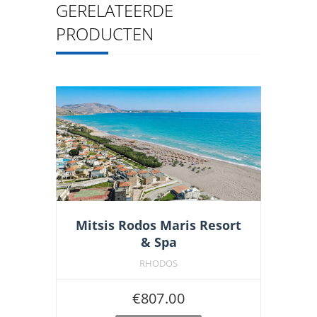
GERELATEERDE
PRODUCTEN
Mitsis Rodos Maris Resort
& Spa
RHODOS
€
807.00