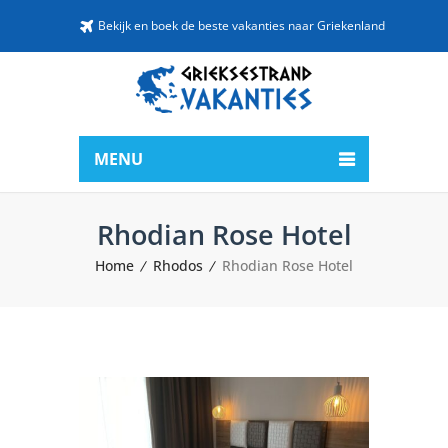
Bekijk en boek de beste vakanties naar Griekenland
MENU
Rhodian Rose Hotel
Home
Rhodos
Rhodian Rose Hotel