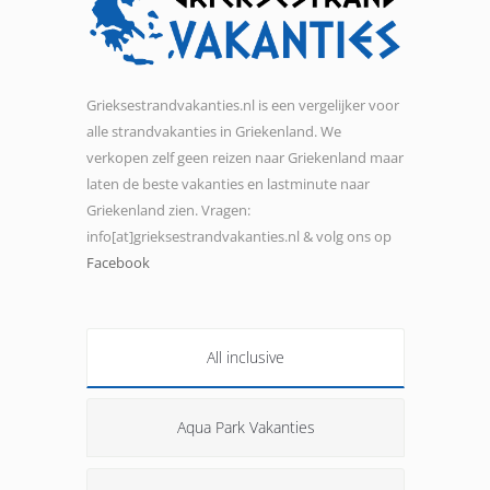
Grieksestrandvakanties.nl is een vergelijker voor
alle strandvakanties in Griekenland. We
verkopen zelf geen reizen naar Griekenland maar
laten de beste vakanties en lastminute naar
Griekenland zien. Vragen:
info[at]grieksestrandvakanties.nl & volg ons op
Facebook
All inclusive
Aqua Park Vakanties