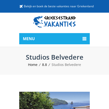
Bekijk en boek de beste vakanties naar Griekenland
MENU
Studios Belvedere
Home
8.8
Studios Belvedere