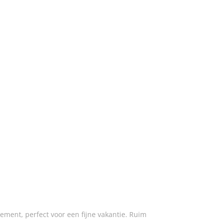
ment, perfect voor een fijne vakantie. Ruim