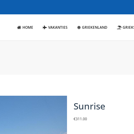
HOME
VAKANTIES
GRIEKENLAND
GRIEK
Sunrise
€
311.00