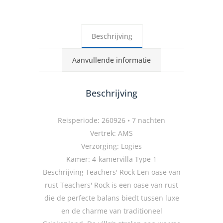
Beschrijving
Aanvullende informatie
Beschrijving
Reisperiode: 260926 • 7 nachten
Vertrek: AMS
Verzorging: Logies
Kamer: 4-kamervilla Type 1
Beschrijving Teachers' Rock Een oase van
rust Teachers' Rock is een oase van rust
die de perfecte balans biedt tussen luxe
en de charme van traditioneel