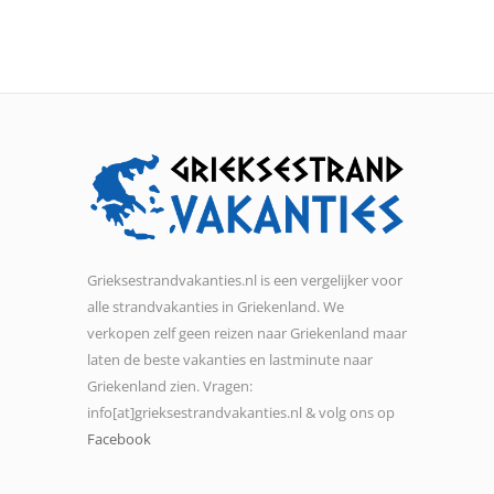
Grieksestrandvakanties.nl is een vergelijker voor
alle strandvakanties in Griekenland. We
verkopen zelf geen reizen naar Griekenland maar
laten de beste vakanties en lastminute naar
Griekenland zien. Vragen:
info[at]grieksestrandvakanties.nl & volg ons op
Facebook