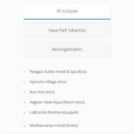
All inclusive
Aqua Park Vakanties
Reisorganisaties
Pelagos Suites Hotel & Spa (Kos)
Kipriotis Village (Kos)
Ikos Aria (Kos)
Aegean View Aqua Resort (Kos)
LaBranda Marina Aquapark
Mediterraneo Hotel (Kreta)