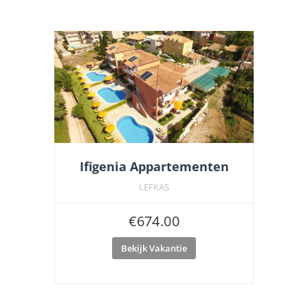
Ifigenia Appartementen
LEFKAS
€
674.00
Bekijk Vakantie