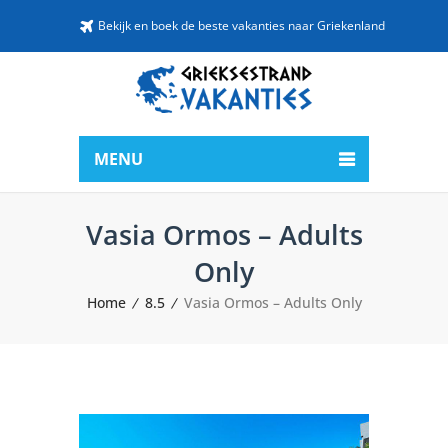
Bekijk en boek de beste vakanties naar Griekenland
MENU
Vasia Ormos – Adults
Only
Home
8.5
Vasia Ormos – Adults Only