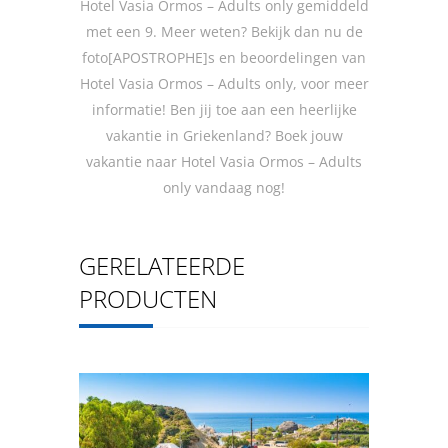
Hotel Vasia Ormos – Adults only gemiddeld
met een 9. Meer weten? Bekijk dan nu de
foto[APOSTROPHE]s en beoordelingen van
Hotel Vasia Ormos – Adults only, voor meer
informatie! Ben jij toe aan een heerlijke
vakantie in Griekenland? Boek jouw
vakantie naar Hotel Vasia Ormos – Adults
only vandaag nog!
GERELATEERDE
PRODUCTEN