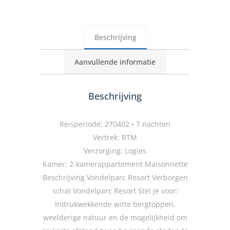
Beschrijving
Aanvullende informatie
Beschrijving
Reisperiode: 270402 • 7 nachten
Vertrek: RTM
Verzorging: Logies
Kamer: 2-kamerappartement Maisonnette
Beschrijving Vondelparc Resort Verborgen
schat Vondelparc Resort Stel je voor:
Indrukwekkende witte bergtoppen,
weelderige natuur en de mogelijkheid om