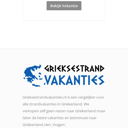
Bekijk Vakantie
Grieksestrandvakanties.nl is een vergelijker voor
alle strandvakanties in Griekenland. We
verkopen zelf geen reizen naar Griekenland maar
laten de beste vakanties en lastminute naar
Griekenland zien. Vragen: