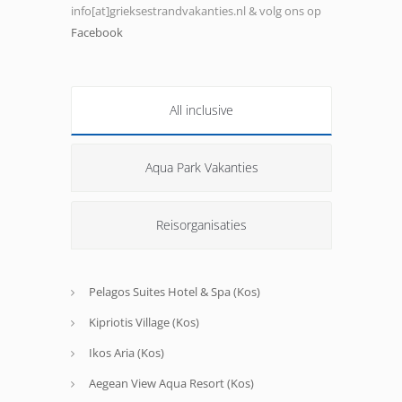
info[at]grieksestrandvakanties.nl & volg ons op
Facebook
All inclusive
Aqua Park Vakanties
Reisorganisaties
Pelagos Suites Hotel & Spa (Kos)
Kipriotis Village (Kos)
Ikos Aria (Kos)
Aegean View Aqua Resort (Kos)