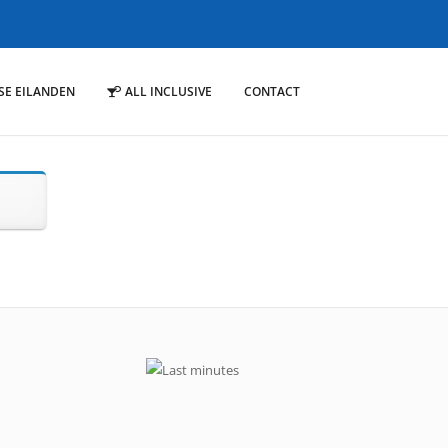
SE EILANDEN
ALL INCLUSIVE
CONTACT