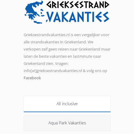
Grieksestrandvakanties.nl is een vergelijker voor
alle strandvakanties in Griekenland. We
verkopen zelf geen reizen naar Griekenland maar
laten de beste vakanties en lastminute naar
Griekenland zien. Vragen:
info[at]grieksestrandvakanties.nl & volg ons op
Facebook
All inclusive
Aqua Park Vakanties