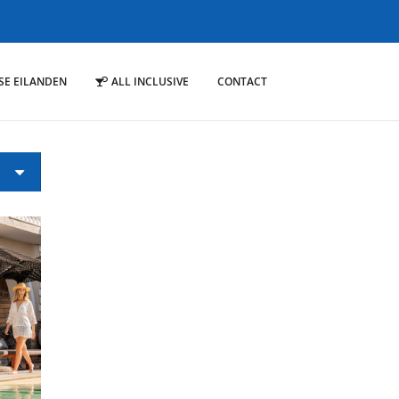
SE EILANDEN
ALL INCLUSIVE
CONTACT