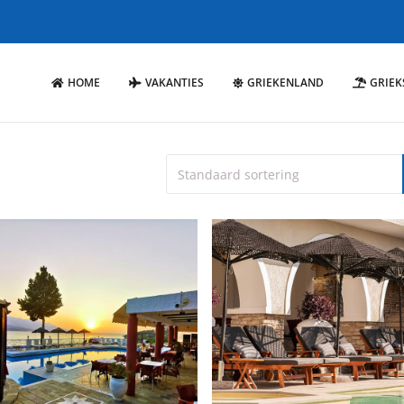
HOME
VAKANTIES
GRIEKENLAND
GRIEK