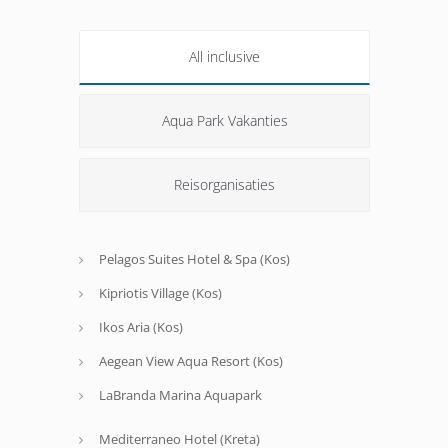
All inclusive
Aqua Park Vakanties
Reisorganisaties
Pelagos Suites Hotel & Spa (Kos)
Kipriotis Village (Kos)
Ikos Aria (Kos)
Aegean View Aqua Resort (Kos)
LaBranda Marina Aquapark
Mediterraneo Hotel (Kreta)