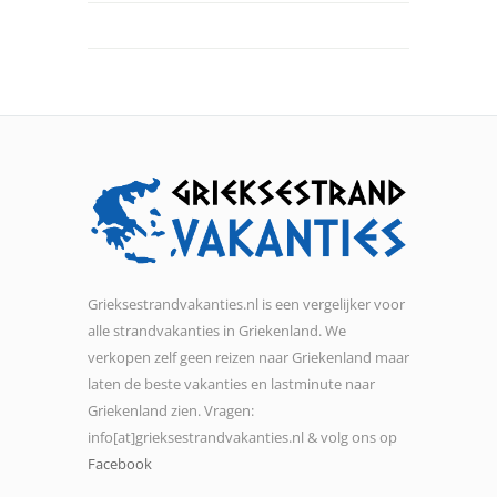
Grieksestrandvakanties.nl is een vergelijker voor
alle strandvakanties in Griekenland. We
verkopen zelf geen reizen naar Griekenland maar
laten de beste vakanties en lastminute naar
Griekenland zien. Vragen:
info[at]grieksestrandvakanties.nl & volg ons op
Facebook