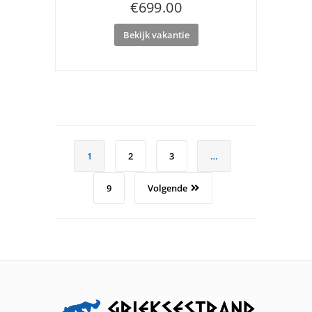
€
699.00
Bekijk vakantie
1
2
3
…
9
Volgende