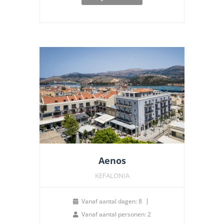
Aenos
KEFALONIA
Vanaf aantal dagen: 8
Vanaf aantal personen: 2