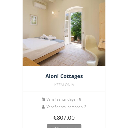
Aloni Cottages
KEFALONIA
Vanaf aantal dagen: 8
Vanaf aantal personen: 2
€
807.00