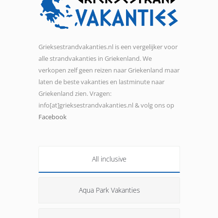
Grieksestrandvakanties.nl is een vergelijker voor
alle strandvakanties in Griekenland. We
verkopen zelf geen reizen naar Griekenland maar
laten de beste vakanties en lastminute naar
Griekenland zien. Vragen:
info[at]grieksestrandvakanties.nl & volg ons op
Facebook
All inclusive
Aqua Park Vakanties