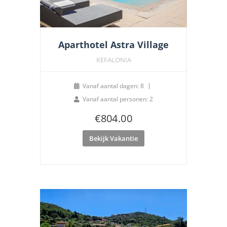
Aparthotel Astra Village
KEFALONIA
Vanaf aantal dagen: 8
Vanaf aantal personen: 2
€
804.00
Bekijk Vakantie