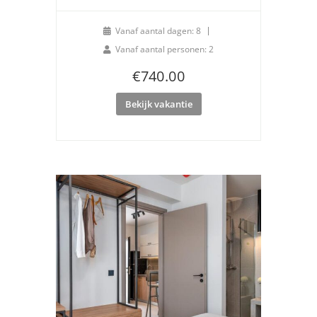
Vanaf aantal dagen: 8
Vanaf aantal personen: 2
€
740.00
Bekijk vakantie