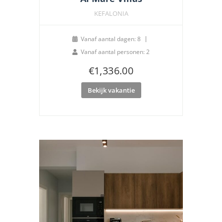
KEFALONIA
Vanaf aantal dagen: 8
Vanaf aantal personen: 2
€
1,336.00
Bekijk vakantie